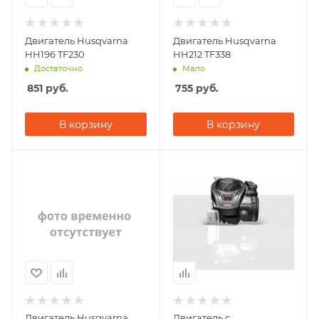
Двигатель Husqvarna
Двигатель Husqvarna
HH196 TF230
HH212 TF338
Достаточно
Мало
851
руб.
755
руб.
В корзину
В корзину
Двигатель Husqvarna
Двигатель с