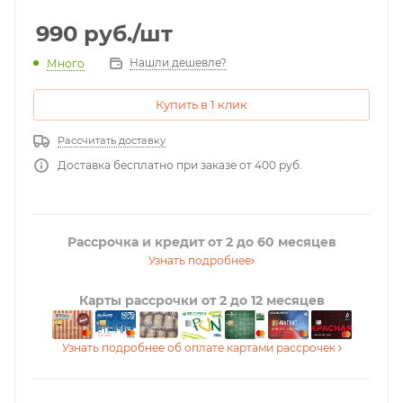
990
руб.
/шт
Нашли дешевле?
Много
Купить в 1 клик
Рассчитать доставку
Доставка бесплатно при заказе от 400 руб.
Рассрочка и кредит от 2 до 60 месяцев
Узнать подробнее
Карты рассрочки от 2 до 12 месяцев
Узнать подробнее об оплате картами рассрочек