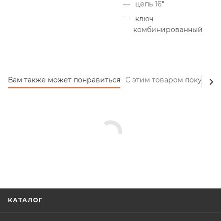
цепь 16"
ключ
комбинированный
Вам также может понравиться
С этим товаром покупают
КАТАЛОГ