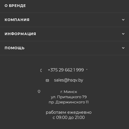
О БРЕНДЕ
КОМПАНИЯ
ИНФОРМАЦИЯ
ПОМОЩЬ
+375 29 662 1 999
sales@hsqv.by
г. Минск
ул. Притыцкого 79
пр. Дзержинского 11
работаем ежедневно
с 09:00 до 21:00