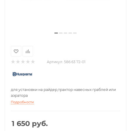
Артикул:
586 63 72-01
для установки на райдер,трактор навесных граблей или
аэратора
Подробности
1 650
руб.