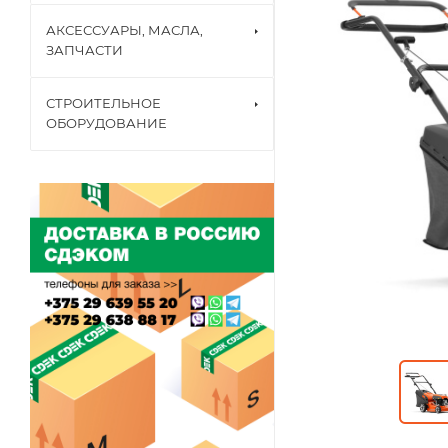
АКСЕССУАРЫ, МАСЛА,
ЗАПЧАСТИ
СТРОИТЕЛЬНОЕ
ОБОРУДОВАНИЕ