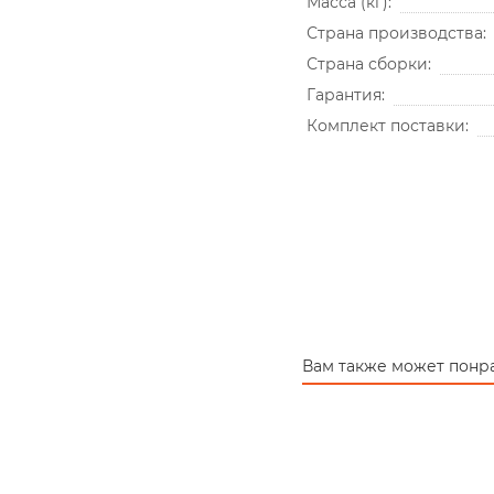
Масса (кг)
Страна производства
Страна сборки
Гарантия
Комплект поставки
Вам также может понр