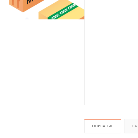
ОПИСАНИЕ
НА