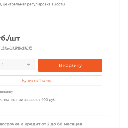
, центральная регулировка высоты
б.
/шт
Нашли дешевле?
В корзину
Купить в 1 клик
доставку
сплатно при заказе от 400 руб.
ассрочка и кредит от 2 до 60 месяцев