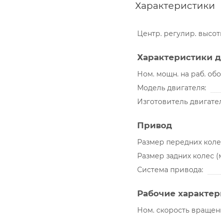
Характеристики
Центр. регулир. высо
Характеристики д
Ном. мощн. на раб. обо
Модель двигателя
Изготовитель двигате
Привод
Размер передних коле
Размер задних колес (
Система привода
Рабочие характе
Ном. скорость вращен