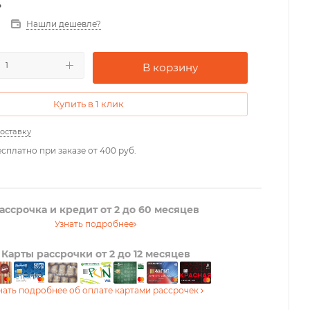
.
Нашли дешевле?
В корзину
Купить в 1 клик
доставку
сплатно при заказе от 400 руб.
ассрочка и кредит от 2 до 60 месяцев
Узнать подробнее
Карты рассрочки от 2 до 12 месяцев
нать подробнее об оплате картами рассрочек