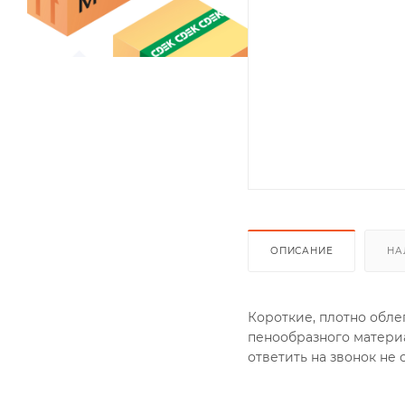
ОПИСАНИЕ
НА
Короткие, плотно обле
пенообразного материа
ответить на звонок не 