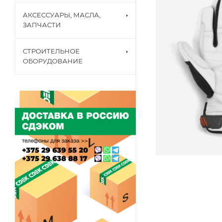
АКСЕССУАРЫ, МАСЛА,
ЗАПЧАСТИ
СТРОИТЕЛЬНОЕ
ОБОРУДОВАНИЕ