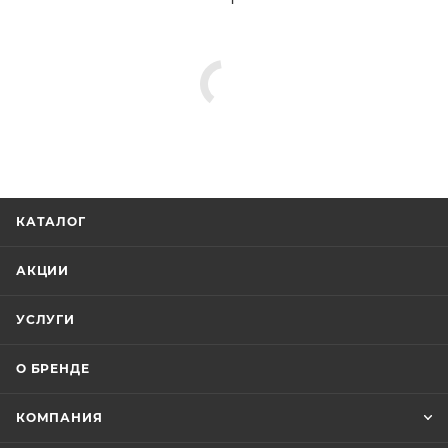
КАТАЛОГ
АКЦИИ
УСЛУГИ
О БРЕНДЕ
КОМПАНИЯ