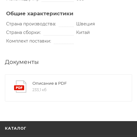
Общие характеристики
Страна производства
Швеция
Страна сборки
Китай
Комплект поставки
Документы
Описание в PDF
233,1 кб
КАТАЛОГ