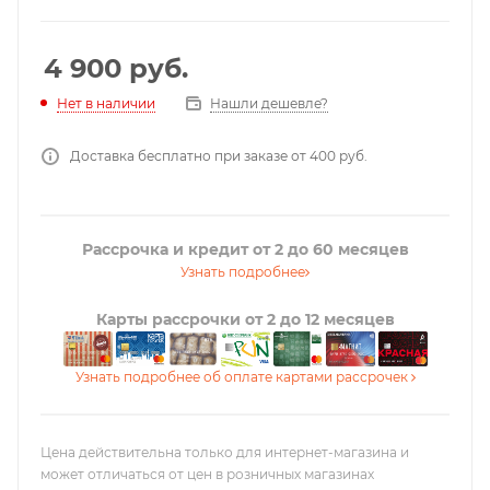
4 900
руб.
Нашли дешевле?
Нет в наличии
Доставка бесплатно при заказе от 400 руб.
Рассрочка и кредит от 2 до 60 месяцев
Узнать подробнее
Карты рассрочки от 2 до 12 месяцев
Узнать подробнее об оплате картами рассрочек
Цена действительна только для интернет-магазина и
может отличаться от цен в розничных магазинах