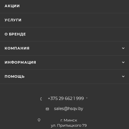
АКЦИИ
УСЛУГИ
О БРЕНДЕ
КОМПАНИЯ
ИНФОРМАЦИЯ
ПОМОЩЬ
+375 29 662 1 999
sales@hsqv.by
г. Минск
ул. Притыцкого 79