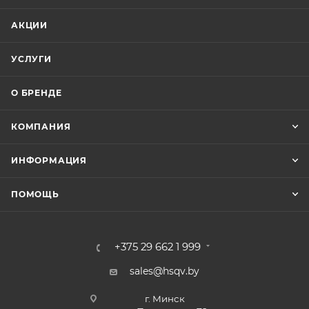
АКЦИИ
УСЛУГИ
О БРЕНДЕ
КОМПАНИЯ
ИНФОРМАЦИЯ
ПОМОЩЬ
+375 29 662 1 999
sales@hsqv.by
г. Минск