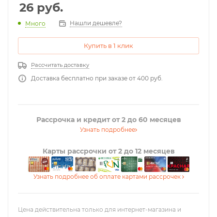
26
руб.
Нашли дешевле?
Много
Купить в 1 клик
Рассчитать доставку
Доставка бесплатно при заказе от 400 руб.
Рассрочка и кредит от 2 до 60 месяцев
Узнать подробнее
Карты рассрочки от 2 до 12 месяцев
Узнать подробнее об оплате картами рассрочек
Цена действительна только для интернет-магазина и