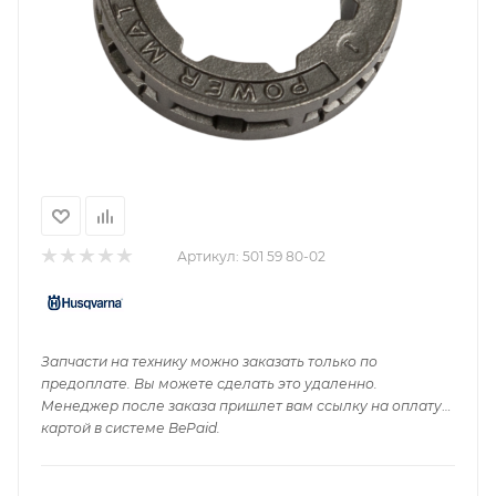
Артикул:
501 59 80-02
Запчасти на технику можно заказать только по
предоплате. Вы можете сделать это удаленно.
Менеджер после заказа пришлет вам ссылку на оплату
картой в системе BePaid.