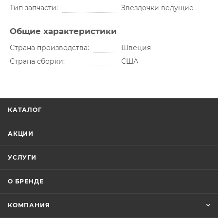
Тип запчасти
Звездочки ведущие
Общие характеристики
Страна производства
Швеция
Страна сборки
США
КАТАЛОГ
АКЦИИ
УСЛУГИ
О БРЕНДЕ
КОМПАНИЯ